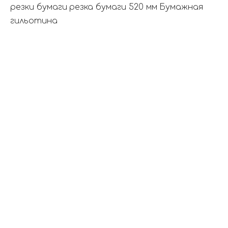
резки бумаги
резка бумаги 520 мм
Бумажная
гильотина