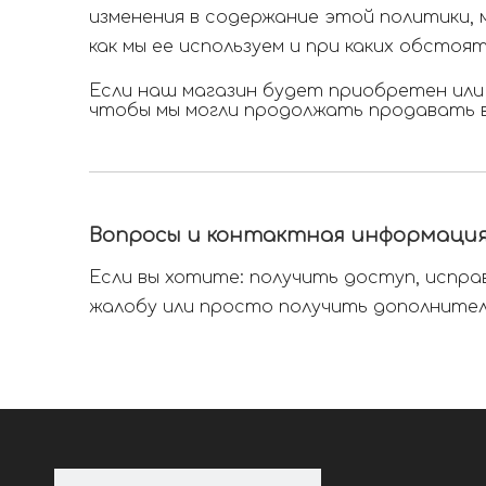
изменения в содержание этой политики, 
как мы ее используем и при каких обсто
Если наш магазин будет приобретен или
чтобы мы могли продолжать продавать 
Вопросы и контактная информаци
Если вы хотите: получить доступ, испра
жалобу или просто получить дополнител