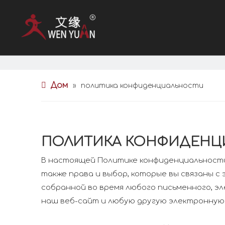
Дом
»
политика конфиденциальности
ПОЛИТИКА КОНФИДЕНЦ
В настоящей Политике конфиденциальности 
также права и выбор, которые вы связаны 
собранной во время любого письменного, эл
наш веб-сайт и любую другую электронную