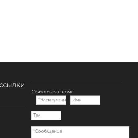
ссылки
Связаться с нами