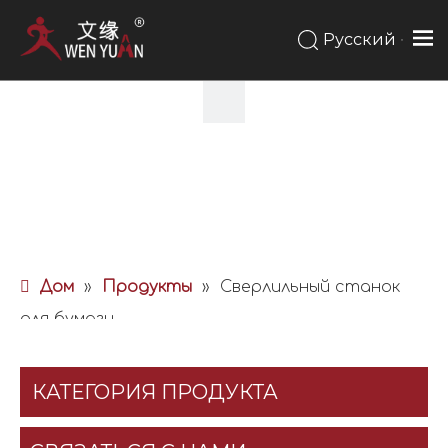
Pусский
Дом
»
Продукты
»
Сверлильный станок
для бумаги
КАТЕГОРИЯ ПРОДУКТА